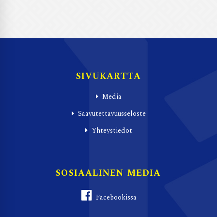
SIVUKARTTA
Media
Saavutettavuusseloste
Yhteystiedot
SOSIAALINEN MEDIA
Facebookissa