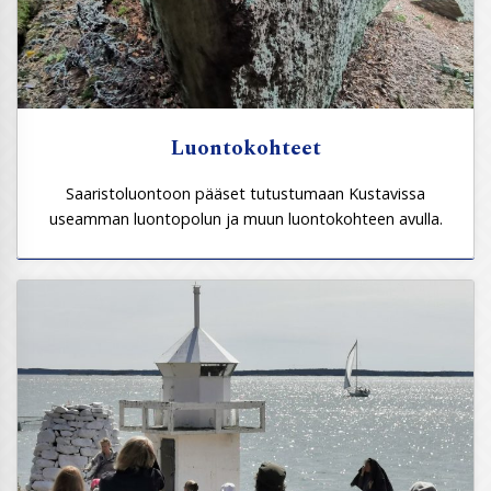
Luontokohteet
Saaristoluontoon pääset tutustumaan Kustavissa
useamman luontopolun ja muun luontokohteen avulla.