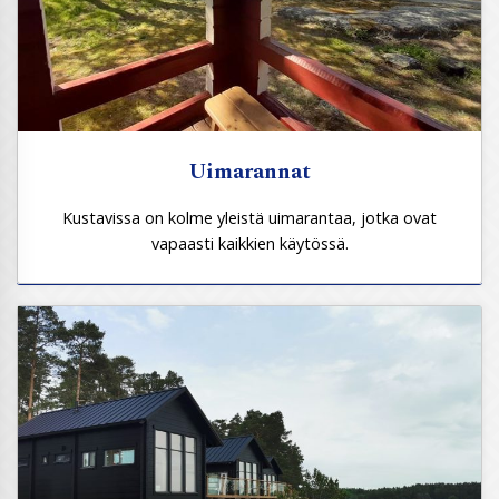
Uimarannat
Kustavissa on kolme yleistä uimarantaa, jotka ovat
vapaasti kaikkien käytössä.