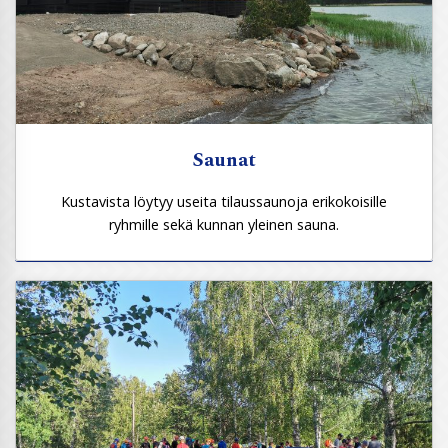
Saunat
Kustavista löytyy useita tilaussaunoja erikokoisille
ryhmille sekä kunnan yleinen sauna.