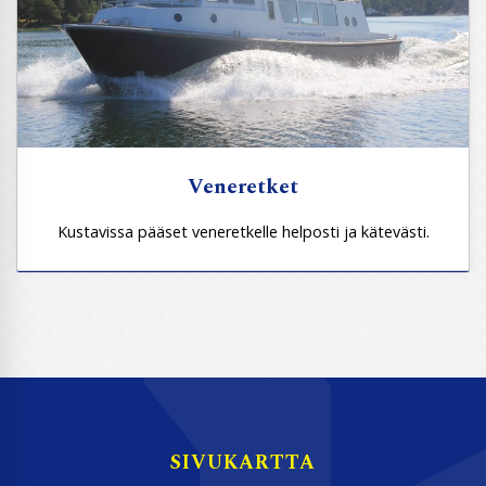
Veneretket
Kustavissa pääset veneretkelle helposti ja kätevästi.
SIVUKARTTA