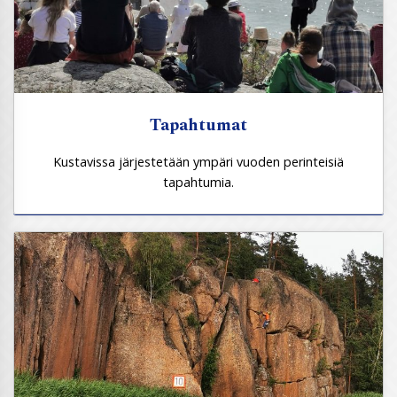
Tapahtumat
Kustavissa järjestetään ympäri vuoden perinteisiä
tapahtumia.