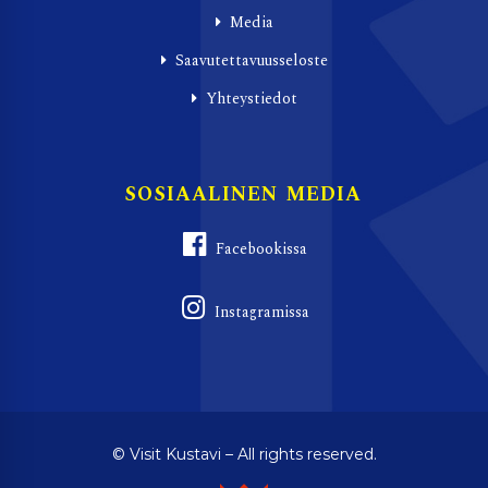
Media
Saavutettavuusseloste
Yhteystiedot
SOSIAALINEN MEDIA
Facebookissa
Instagramissa
© Visit Kustavi – All rights reserved.