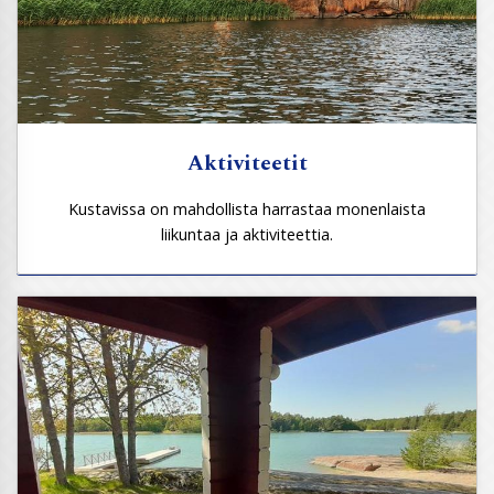
Aktiviteetit
Kustavissa on mahdollista harrastaa monenlaista
liikuntaa ja aktiviteettia.