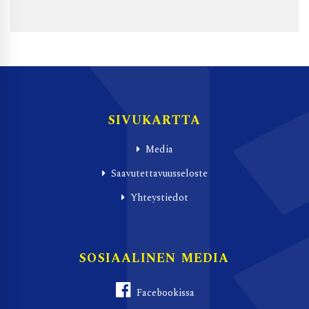
SIVUKARTTA
Media
Saavutettavuusseloste
Yhteystiedot
SOSIAALINEN MEDIA
Facebookissa