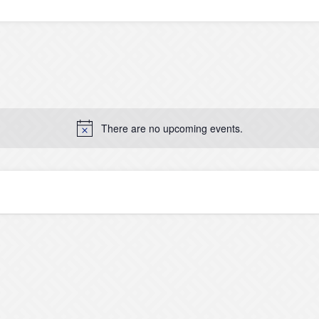
There are no upcoming events.