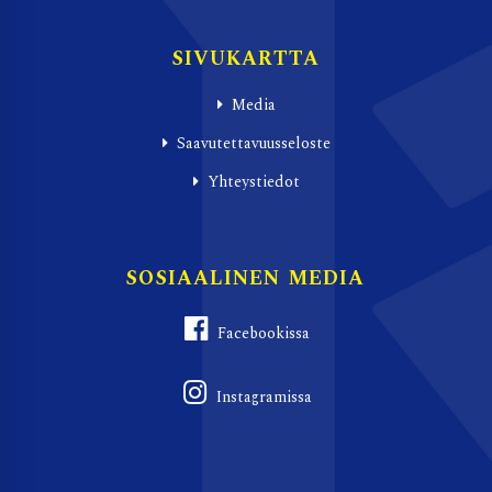
SIVUKARTTA
Media
Saavutettavuusseloste
Yhteystiedot
SOSIAALINEN MEDIA
Facebookissa
Instagramissa