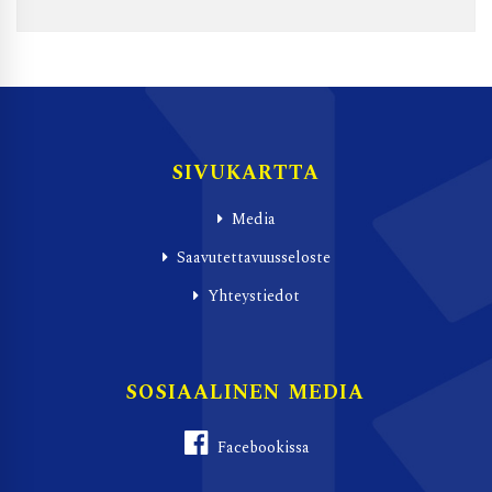
SIVUKARTTA
Media
Saavutettavuusseloste
Yhteystiedot
SOSIAALINEN MEDIA
Facebookissa