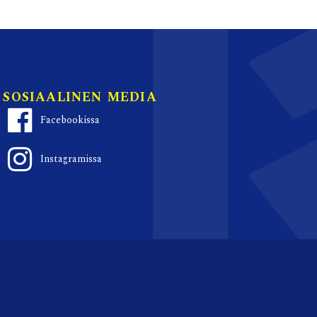
SOSIAALINEN MEDIA
Facebookissa
Instagramissa