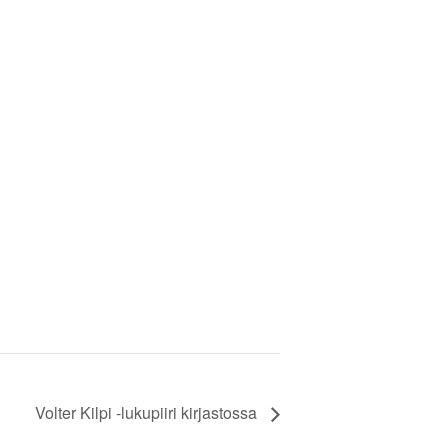
Volter Kilpi -lukupiiri kirjastossa