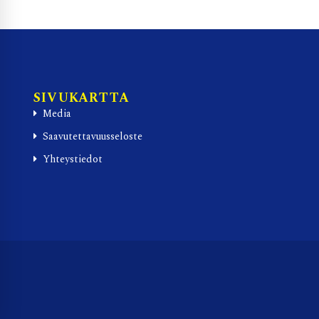
SIVUKARTTA
Media
Saavutettavuusseloste
Yhteystiedot