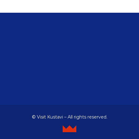
© Visit Kustavi – All rights reserved.