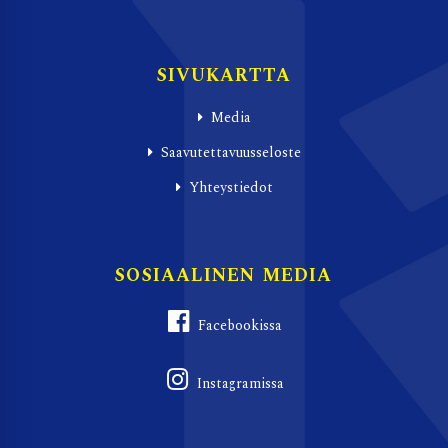
SIVUKARTTA
Media
Saavutettavuusseloste
Yhteystiedot
SOSIAALINEN MEDIA
Facebookissa
Instagramissa