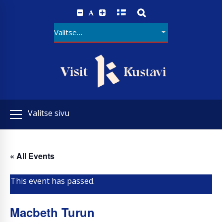
A
Valitse sivu
« All Events
This event has passed.
Macbeth Turun