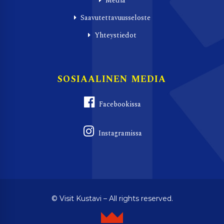
Media
Saavutettavuusseloste
Yhteystiedot
SOSIAALINEN MEDIA
Facebookissa
Instagramissa
© Visit Kustavi – All rights reserved.