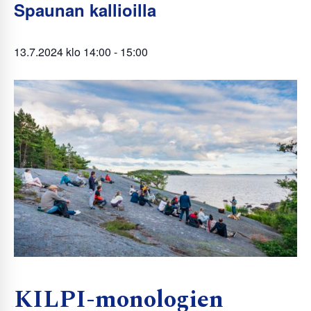
Spaunan kallioilla
13.7.2024 klo 14:00
-
15:00
KILPI-monologien