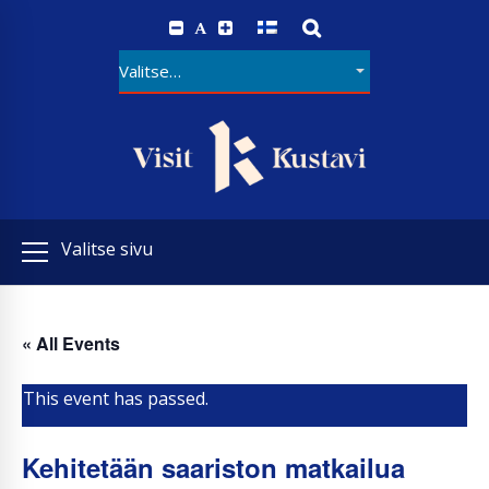
A
Valitse sivu
« All Events
This event has passed.
Kehitetään saariston matkailua