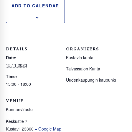
ADD TO CALENDAR
DETAILS
ORGANIZERS
Date:
Kustavin kunta
15.11.2023
Taivassalon Kunta
Time:
Uudenkaupungin kaupunki
15:00 - 18:00
VENUE
Kunnanvirasto
Keskustie 7
Kustavi
,
23360
+ Google Map