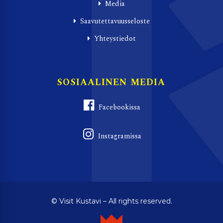
Media
Saavutettavuusseloste
Yhteystiedot
SOSIAALINEN MEDIA
Facebookissa
Instagramissa
© Visit Kustavi – All rights reserved.