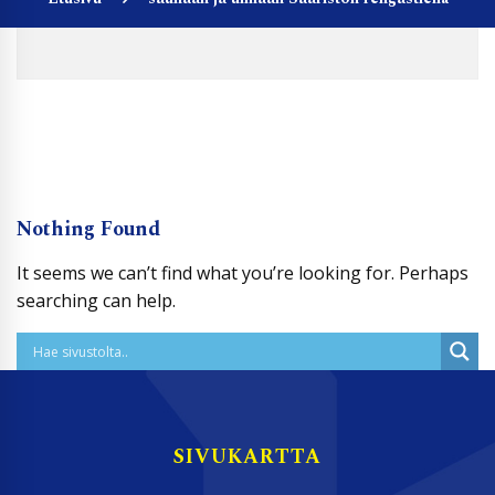
Nothing Found
It seems we can’t find what you’re looking for. Perhaps
searching can help.
SIVUKARTTA