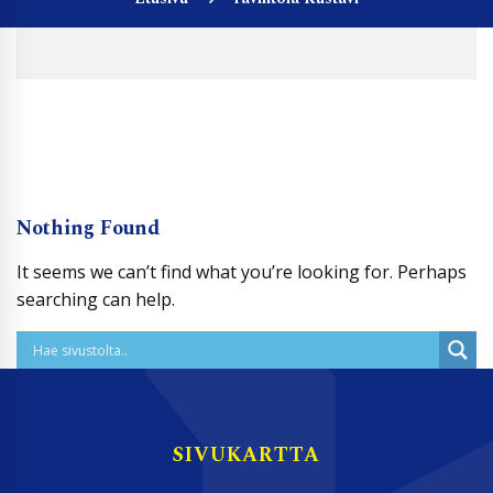
Nothing Found
It seems we can’t find what you’re looking for. Perhaps
searching can help.
SIVUKARTTA