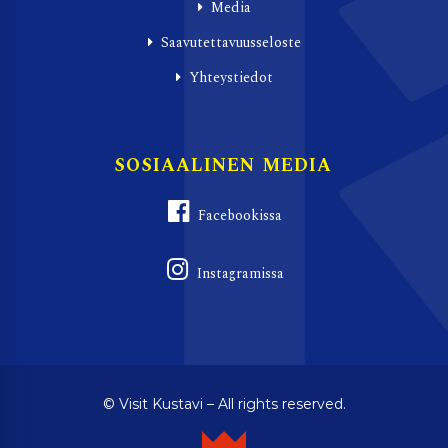
Media
Saavutettavuusseloste
Yhteystiedot
SOSIAALINEN MEDIA
Facebookissa
Instagramissa
© Visit Kustavi – All rights reserved.